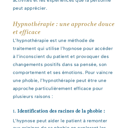
activités et les expériences que la personne
peut apprécier.
Hypnothérapie : une approche douce
et efficace
L’hypnothérapie est une méthode de
traitement qui utilise l’hypnose pour accéder
à l’inconscient du patient et provoquer des
changements positifs dans sa pensée, son
comportement et ses émotions. Pour vaincre
une phobie, l’hypnothérapie peut être une
approche particulièrement efficace pour
plusieurs raisons :
1.
Identification des racines de la phobie :
L’hypnose peut aider le patient à remonter
aux origines de sa phobie en explorant les