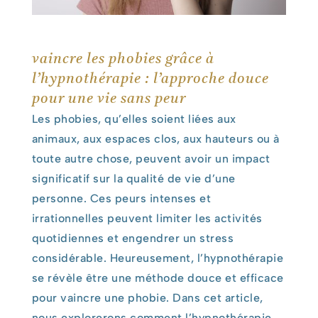
vaincre les phobies grâce à
l’hypnothérapie : l’approche douce
pour une vie sans peur
Les phobies, qu’elles soient liées aux
animaux, aux espaces clos, aux hauteurs ou à
toute autre chose, peuvent avoir un impact
significatif sur la qualité de vie d’une
personne. Ces peurs intenses et
irrationnelles peuvent limiter les activités
quotidiennes et engendrer un stress
considérable. Heureusement, l’hypnothérapie
se révèle être une méthode douce et efficace
pour vaincre une phobie. Dans cet article,
nous explorerons comment l’hypnothérapie