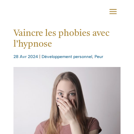
Vaincre les phobies avec
l’hypnose
28 Avr 2024
|
Développement personnel
,
Peur