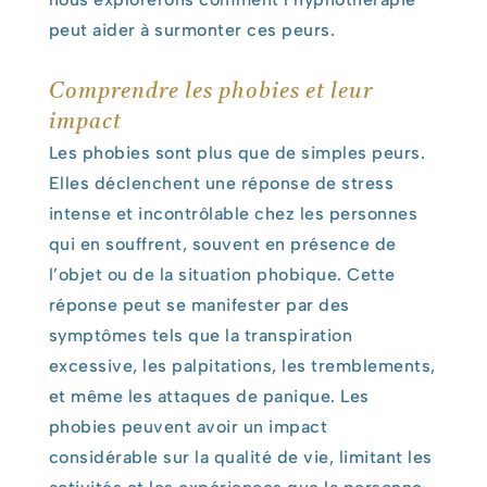
peut aider à surmonter ces peurs.
Comprendre les phobies et leur
impact
Les phobies sont plus que de simples peurs.
Elles déclenchent une réponse de stress
intense et incontrôlable chez les personnes
qui en souffrent, souvent en présence de
l’objet ou de la situation phobique. Cette
réponse peut se manifester par des
symptômes tels que la transpiration
excessive, les palpitations, les tremblements,
et même les attaques de panique. Les
phobies peuvent avoir un impact
considérable sur la qualité de vie, limitant les