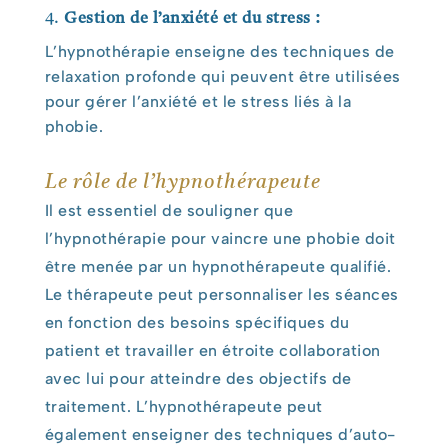
4.
Gestion de l’anxiété et du stress :
L’hypnothérapie enseigne des techniques de
relaxation profonde qui peuvent être utilisées
pour gérer l’anxiété et le stress liés à la
phobie.
Le rôle de l’hypnothérapeute
Il est essentiel de souligner que
l’hypnothérapie pour vaincre une phobie doit
être menée par un hypnothérapeute qualifié.
Le thérapeute peut personnaliser les séances
en fonction des besoins spécifiques du
patient et travailler en étroite collaboration
avec lui pour atteindre des objectifs de
traitement. L’hypnothérapeute peut
également enseigner des techniques d’auto-