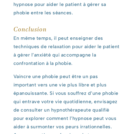
hypnose pour aider le patient à gérer sa
phobie entre les séances.
Conclusion
En même temps, il peut enseigner des
techniques de relaxation pour aider le patient
à gérer l’anxiété qui accompagne la
confrontation à la phobie.
Vaincre une phobie peut être un pas
important vers une vie plus libre et plus
épanouissante. Si vous souffrez d’une phobie
qui entrave votre vie quotidienne, envisagez
de consulter un hypnothérapeute qualifié
pour explorer comment l’hypnose peut vous
aider à surmonter vos peurs irrationnelles.