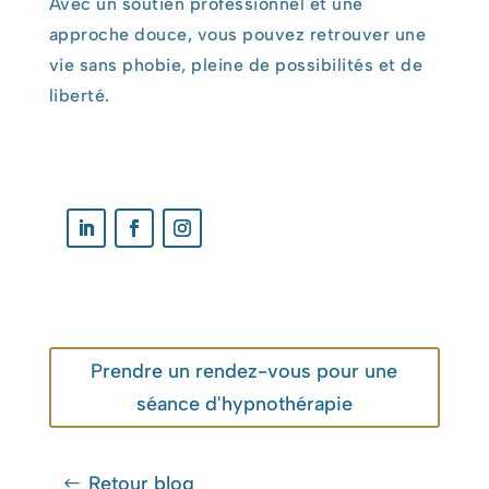
Avec un soutien professionnel et une
approche douce, vous pouvez retrouver une
vie sans phobie, pleine de possibilités et de
liberté.
Prendre un rendez-vous pour une
séance d'hypnothérapie
Retour blog