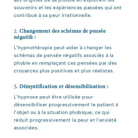
souvenirs et les expériences passées qui ont
contribué à sa peur irrationnelle.
2.
Changement des schémas de pensée
négatifs :
L’hypnothérapie peut aider à changer les
schémas de pensée négatifs associés à la
phobie en remplaçant ces pensées par des
croyances plus positives et plus réalistes.
3.
Démystification et désensibilisation
:
L’hypnose peut être utilisée pour
désensibiliser progressivement le patient à
l’objet ou à la situation phobique, ce qui
réduit progressivement la peur et l’anxiété
associées.