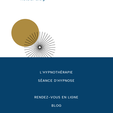
L'HYPNOTHÉRAPIE
SÉANCE D'HYPNOSE
RENDEZ-VOUS EN LIGNE
BLOG