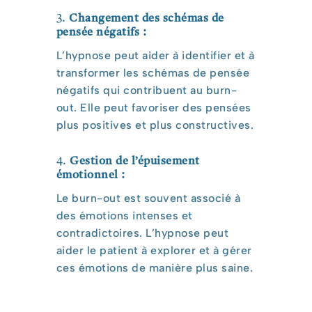
3.
Changement des schémas de
pensée négatifs :
L’hypnose peut aider à identifier et à
transformer les schémas de pensée
négatifs qui contribuent au burn-
out. Elle peut favoriser des pensées
plus positives et plus constructives.
4.
Gestion de l’épuisement
émotionnel :
Le burn-out est souvent associé à
des émotions intenses et
contradictoires. L’hypnose peut
aider le patient à explorer et à gérer
ces émotions de manière plus saine.