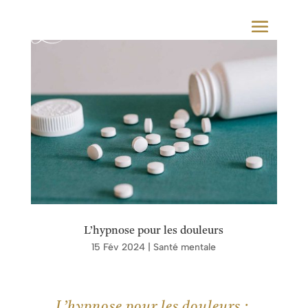
L’hypnose pour les douleurs
15 Fév 2024
|
Santé mentale
L’hypnose pour les douleurs :