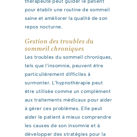
thérapeute peut guider le patient
pour établir une routine de sommeil
saine et améliorer la qualité de son
repos nocturne.
Gestion des troubles du
sommeil chroniques
Les troubles du sommeil chroniques,
tels que l’insomnie, peuvent être
particulièrement difficiles à
surmonter. L’hypnothérapie peut
être utilisée comme un complément
aux traitements médicaux pour aider
à gérer ces problèmes. Elle peut
aider le patient à mieux comprendre
les causes de son insomnie et à
développer des stratégies pour la