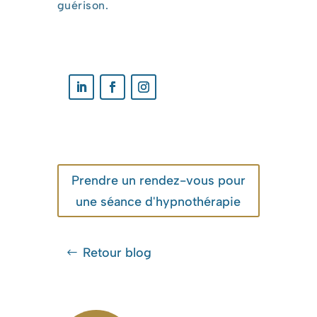
guérison.
Prendre un rendez-vous pour
une séance d'hypnothérapie
Retour blog