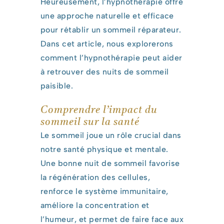
Heureusement, l’hypnothérapie offre
une approche naturelle et efficace
pour rétablir un sommeil réparateur.
Dans cet article, nous explorerons
comment l’hypnothérapie peut aider
à retrouver des nuits de sommeil
paisible.
Comprendre l’impact du
sommeil sur la santé
Le sommeil joue un rôle crucial dans
notre santé physique et mentale.
Une bonne nuit de sommeil favorise
la régénération des cellules,
renforce le système immunitaire,
améliore la concentration et
l’humeur, et permet de faire face aux