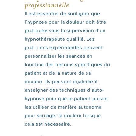
professionnelle
Il est essentiel de souligner que
l’hypnose pour la douleur doit être
pratiquée sous la supervision d’un
hypnothérapeute qualifié. Les
praticiens expérimentés peuvent
personnaliser les séances en
fonction des besoins spécifiques du
patient et de la nature de sa
douleur. Ils peuvent également
enseigner des techniques d’auto-
hypnose pour que le patient puisse
les utiliser de manière autonome
pour soulager la douleur lorsque
cela est nécessaire.