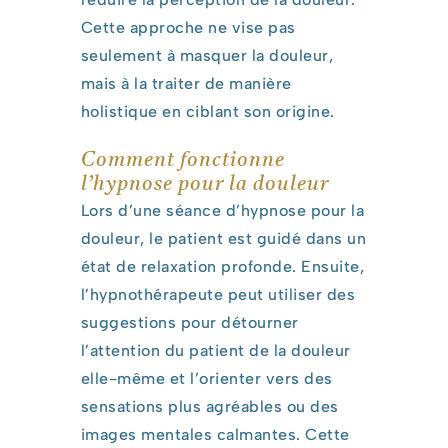
Cette approche ne vise pas
seulement à masquer la douleur,
mais à la traiter de manière
holistique en ciblant son origine.
Comment fonctionne
l’hypnose pour la douleur
Lors d’une séance d’hypnose pour la
douleur, le patient est guidé dans un
état de relaxation profonde. Ensuite,
l’hypnothérapeute peut utiliser des
suggestions pour détourner
l’attention du patient de la douleur
elle-même et l’orienter vers des
sensations plus agréables ou des
images mentales calmantes. Cette