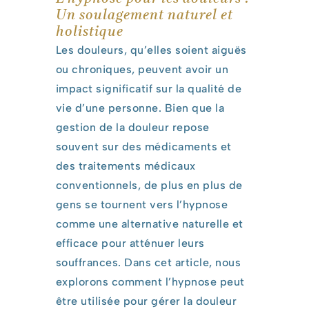
Un soulagement naturel et
holistique
Les douleurs, qu’elles soient aiguës
ou chroniques, peuvent avoir un
impact significatif sur la qualité de
vie d’une personne. Bien que la
gestion de la douleur repose
souvent sur des médicaments et
des traitements médicaux
conventionnels, de plus en plus de
gens se tournent vers l’hypnose
comme une alternative naturelle et
efficace pour atténuer leurs
souffrances. Dans cet article, nous
explorons comment l’hypnose peut
être utilisée pour gérer la douleur