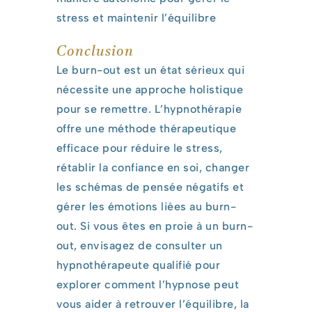
stress et maintenir l’équilibre
Conclusion
Le burn-out est un état sérieux qui
nécessite une approche holistique
pour se remettre. L’hypnothérapie
offre une méthode thérapeutique
efficace pour réduire le stress,
rétablir la confiance en soi, changer
les schémas de pensée négatifs et
gérer les émotions liées au burn-
out. Si vous êtes en proie à un burn-
out, envisagez de consulter un
hypnothérapeute qualifié pour
explorer comment l’hypnose peut
vous aider à retrouver l’équilibre, la