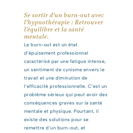
Se sortir d’un burn-out avec
l’hypnothérapie : Retrouver
l’équilibre et la santé
mentale.
Le burn-out est un état
d’épuisement professionnel
caractérisé par une fatigue intense,
un sentiment de cynisme envers le
travail et une diminution de
l’efficacité professionnelle. C’est un
problème sérieux qui peut avoir des
conséquences graves sur la santé
mentale et physique. Pourtant, il
existe des solutions pour se
remettre d’un burn-out, et