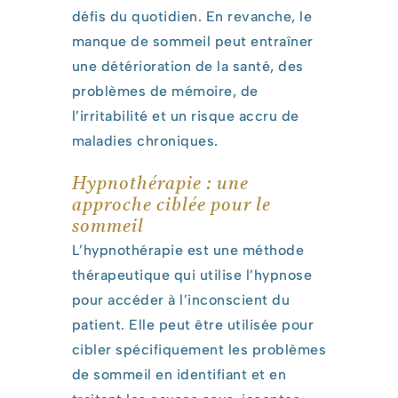
défis du quotidien. En revanche, le
manque de sommeil peut entraîner
une détérioration de la santé, des
problèmes de mémoire, de
l’irritabilité et un risque accru de
maladies chroniques.
Hypnothérapie : une
approche ciblée pour le
sommeil
L’hypnothérapie est une méthode
thérapeutique qui utilise l’hypnose
pour accéder à l’inconscient du
patient. Elle peut être utilisée pour
cibler spécifiquement les problèmes
de sommeil en identifiant et en