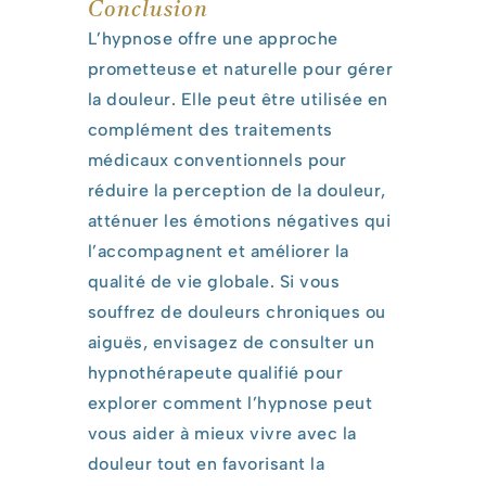
Conclusion
L’hypnose offre une approche
prometteuse et naturelle pour gérer
la douleur. Elle peut être utilisée en
complément des traitements
médicaux conventionnels pour
réduire la perception de la douleur,
atténuer les émotions négatives qui
l’accompagnent et améliorer la
qualité de vie globale. Si vous
souffrez de douleurs chroniques ou
aiguës, envisagez de consulter un
hypnothérapeute qualifié pour
explorer comment l’hypnose peut
vous aider à mieux vivre avec la
douleur tout en favorisant la