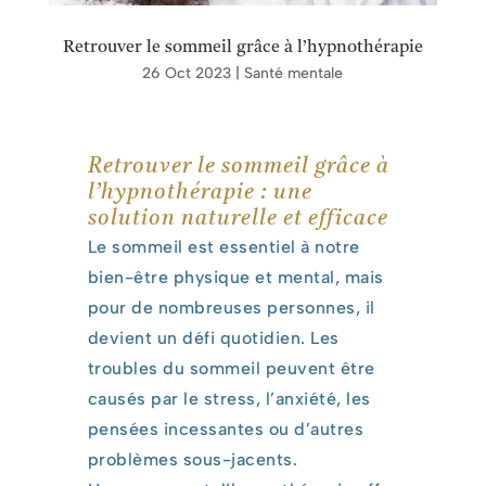
Retrouver le sommeil grâce à l’hypnothérapie
26 Oct 2023
|
Santé mentale
Retrouver le sommeil grâce à
l’hypnothérapie : une
solution naturelle et efficace
Le sommeil est essentiel à notre
bien-être physique et mental, mais
pour de nombreuses personnes, il
devient un défi quotidien. Les
troubles du sommeil peuvent être
causés par le stress, l’anxiété, les
pensées incessantes ou d’autres
problèmes sous-jacents.