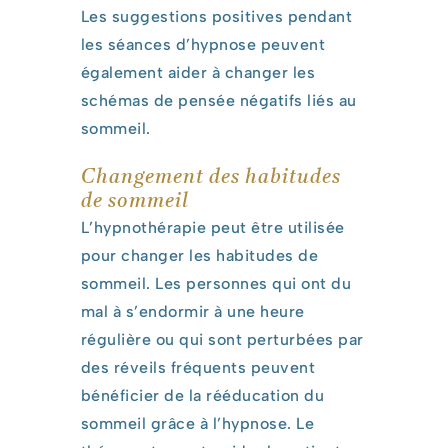
Les suggestions positives pendant
les séances d’hypnose peuvent
également aider à changer les
schémas de pensée négatifs liés au
sommeil.
Changement des habitudes
de sommeil
L’hypnothérapie peut être utilisée
pour changer les habitudes de
sommeil. Les personnes qui ont du
mal à s’endormir à une heure
régulière ou qui sont perturbées par
des réveils fréquents peuvent
bénéficier de la rééducation du
sommeil grâce à l’hypnose. Le