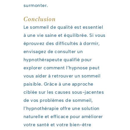
surmonter.
Conclusion
Le sommeil de qualité est essentiel
à une vie saine et équilibrée. Si vous
éprouvez des difficultés à dormir,
envisagez de consulter un
hypnothérapeute qualifié pour
explorer comment l’hypnose peut
vous aider à retrouver un sommeil
paisible. Grâce à une approche
ciblée sur les causes sous-jacentes
de vos problèmes de sommeil,
l’hypnothérapie offre une solution
naturelle et efficace pour améliorer
votre santé et votre bien-être