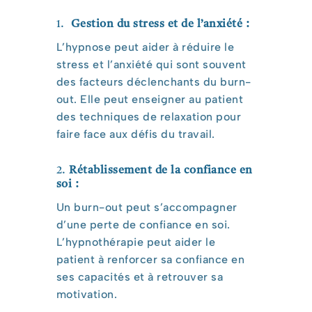
1.
Gestion du stress et de l’anxiété :
L’hypnose peut aider à réduire le
stress et l’anxiété qui sont souvent
des facteurs déclenchants du burn-
out. Elle peut enseigner au patient
des techniques de relaxation pour
faire face aux défis du travail.
2.
Rétablissement de la confiance en
soi :
Un burn-out peut s’accompagner
d’une perte de confiance en soi.
L’hypnothérapie peut aider le
patient à renforcer sa confiance en
ses capacités et à retrouver sa
motivation.