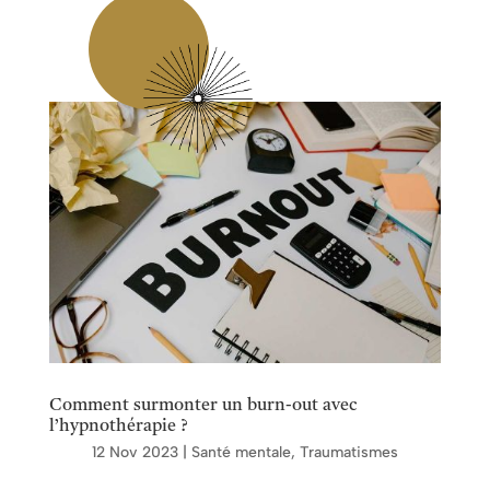
Comment surmonter un burn-out avec
l’hypnothérapie ?
12 Nov 2023
|
Santé mentale
,
Traumatismes