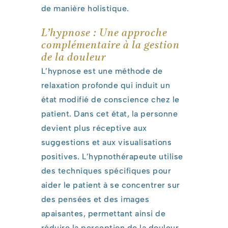
de manière holistique.
L’hypnose : Une approche
complémentaire à la gestion
de la douleur
L’hypnose est une méthode de
relaxation profonde qui induit un
état modifié de conscience chez le
patient. Dans cet état, la personne
devient plus réceptive aux
suggestions et aux visualisations
positives. L’hypnothérapeute utilise
des techniques spécifiques pour
aider le patient à se concentrer sur
des pensées et des images
apaisantes, permettant ainsi de
réduire la perception de la douleur.