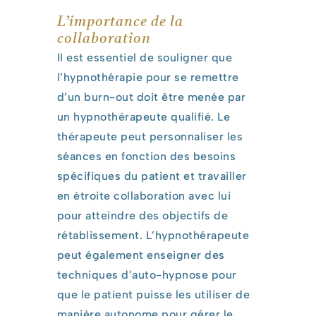
L’importance de la
collaboration
Il est essentiel de souligner que
l’hypnothérapie pour se remettre
d’un burn-out doit être menée par
un hypnothérapeute qualifié. Le
thérapeute peut personnaliser les
séances en fonction des besoins
spécifiques du patient et travailler
en étroite collaboration avec lui
pour atteindre des objectifs de
rétablissement. L’hypnothérapeute
peut également enseigner des
techniques d’auto-hypnose pour
que le patient puisse les utiliser de
manière autonome pour gérer le