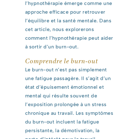
l’hypnothérapie émerge comme une
approche efficace pour retrouver
l’équilibre et la santé mentale. Dans
cet article, nous explorerons
comment l’hypnothérapie peut aider
à sortir d’un burn-out.
Comprendre le burn-out
Le burn-out n’est pas simplement
une fatigue passagère. Il s’agit d’un
état d’épuisement émotionnel et
mental qui résulte souvent de
l’exposition prolongée à un stress
chronique au travail. Les symptômes
du burn-out incluent la fatigue
persistante, la démotivation, la