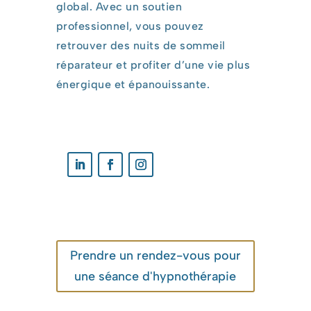
global. Avec un soutien
professionnel, vous pouvez
retrouver des nuits de sommeil
réparateur et profiter d’une vie plus
énergique et épanouissante.
Prendre un rendez-vous pour
une séance d'hypnothérapie