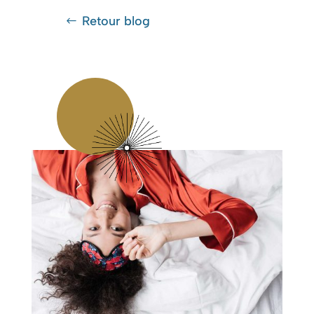
Retour blog