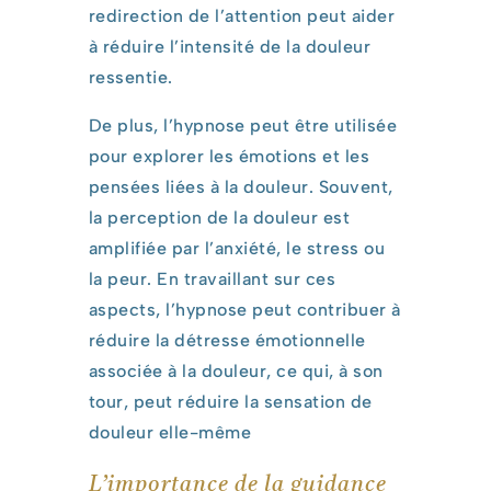
redirection de l’attention peut aider
à réduire l’intensité de la douleur
ressentie.
De plus, l’hypnose peut être utilisée
pour explorer les émotions et les
pensées liées à la douleur. Souvent,
la perception de la douleur est
amplifiée par l’anxiété, le stress ou
la peur. En travaillant sur ces
aspects, l’hypnose peut contribuer à
réduire la détresse émotionnelle
associée à la douleur, ce qui, à son
tour, peut réduire la sensation de
douleur elle-même
L’importance de la guidance