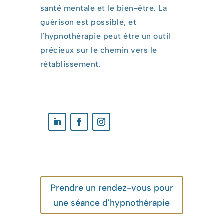
santé mentale et le bien-être. La
guérison est possible, et
l’hypnothérapie peut être un outil
précieux sur le chemin vers le
rétablissement.
Prendre un rendez-vous pour
une séance d'hypnothérapie