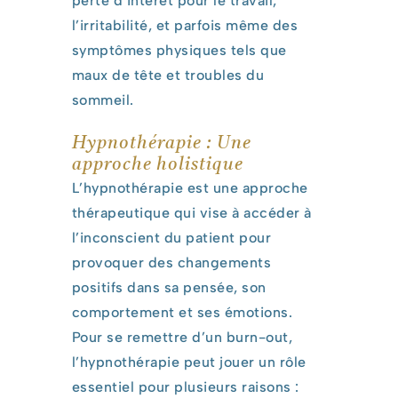
perte d’intérêt pour le travail,
l’irritabilité, et parfois même des
symptômes physiques tels que
maux de tête et troubles du
sommeil.
Hypnothérapie : Une
approche holistique
L’hypnothérapie est une approche
thérapeutique qui vise à accéder à
l’inconscient du patient pour
provoquer des changements
positifs dans sa pensée, son
comportement et ses émotions.
Pour se remettre d’un burn-out,
l’hypnothérapie peut jouer un rôle
essentiel pour plusieurs raisons :