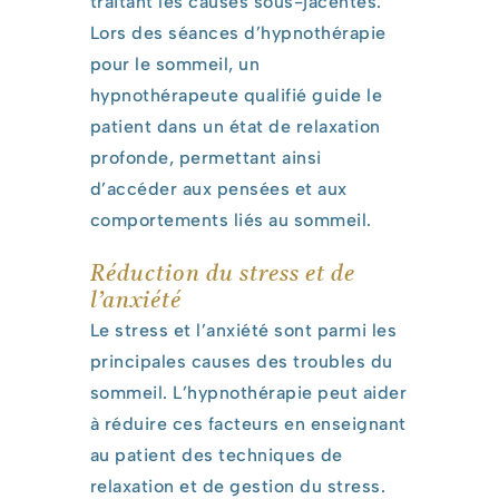
traitant les causes sous-jacentes.
Lors des séances d’hypnothérapie
pour le sommeil, un
hypnothérapeute qualifié guide le
patient dans un état de relaxation
profonde, permettant ainsi
d’accéder aux pensées et aux
comportements liés au sommeil.
Réduction du stress et de
l’anxiété
Le stress et l’anxiété sont parmi les
principales causes des troubles du
sommeil. L’hypnothérapie peut aider
à réduire ces facteurs en enseignant
au patient des techniques de
relaxation et de gestion du stress.