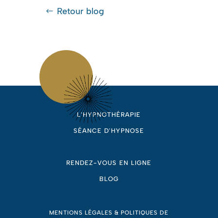
Retour blog
L'HYPNOTHÉRAPIE
SÉANCE D'HYPNOSE
RENDEZ-VOUS EN LIGNE
BLOG
MENTIONS LÉGALES & POLITIQUES DE