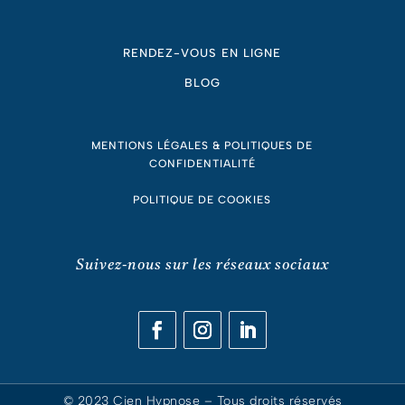
RENDEZ-VOUS EN LIGNE
BLOG
MENTIONS LÉGALES & POLITIQUES DE
CONFIDENTIALITÉ
POLITIQUE DE COOKIES
Suivez-nous sur les réseaux sociaux
© 2023 Cjen Hypnose – Tous droits réservés