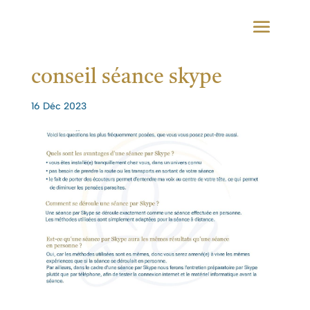
conseil séance skype
16 Déc 2023