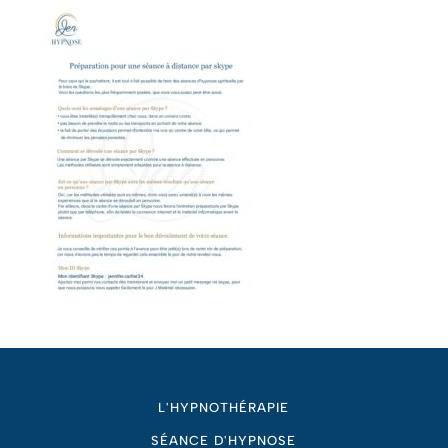
L'HYPNOTHÉRAPIE
SÉANCE D'HYPNOSE