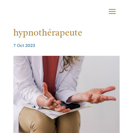
hypnothérapeute
7 Oct 2023