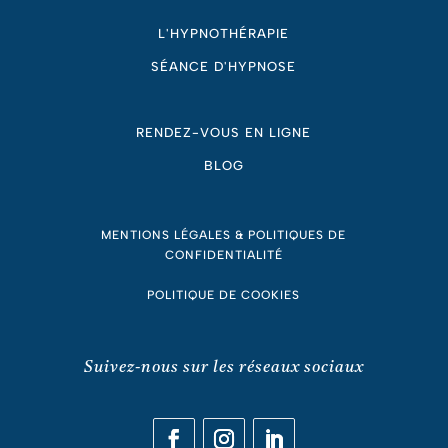
L'HYPNOTHÉRAPIE
SÉANCE D'HYPNOSE
RENDEZ-VOUS EN LIGNE
BLOG
MENTIONS LÉGALES & POLITIQUES DE
CONFIDENTIALITÉ
POLITIQUE DE COOKIES
Suivez-nous sur les réseaux sociaux